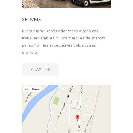
SERVEIS
Busquem solucions adaptades a cada cas
treballant amb les millors marques del mercat
per complir les expectatives dels nostres
clients.e.
ANAR