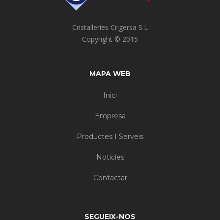
Cristalleries Crigersa S.L
Copyright © 2015
MAPA WEB
Inici
Empresa
Productes I Serveis
Noticies
Contactar
SEGUEIX-NOS