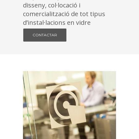
disseny, col·locació i
comercialització de tot tipus
d’instal·lacions en vidre
CONTACTAR