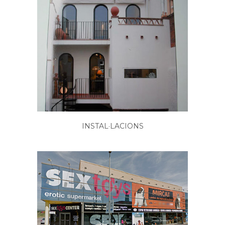
INSTAL·LACIONS