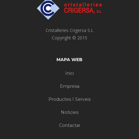
Cristalleries Crigersa S.L
Copyright © 2015
MAPA WEB
Inici
Empresa
Productes I Serveis
Noticies
Contactar