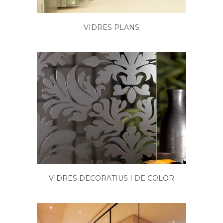
VIDRES PLANS
VIDRES DECORATIUS I DE COLOR