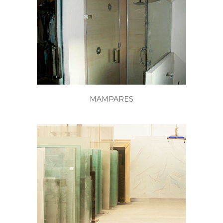
MAMPARES