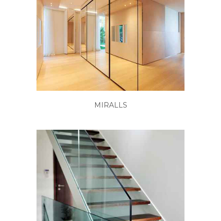
MIRALLS