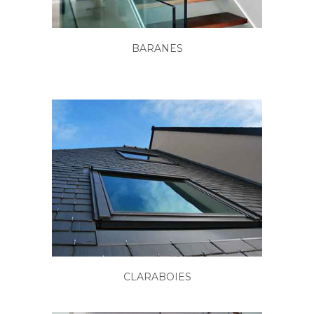
BARANES
CLARABOIES